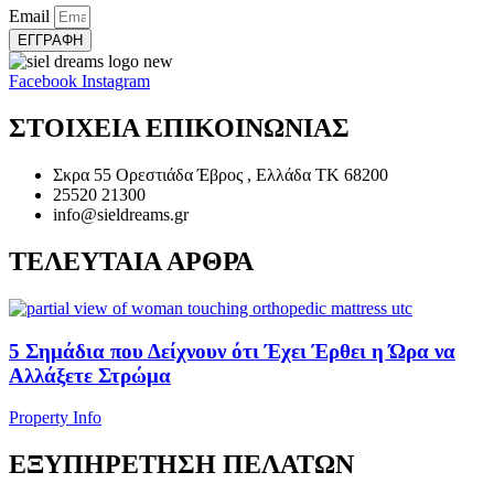
Email
ΕΓΓΡΑΦΗ
Facebook
Instagram
ΣΤΟΙΧΕΙΑ ΕΠΙΚΟΙΝΩΝΙΑΣ
Σκρα 55 Ορεστιάδα Έβρος , Ελλάδα ΤΚ 68200
25520 21300
info@sieldreams.gr
ΤΕΛΕΥΤΑΙΑ ΑΡΘΡΑ
5 Σημάδια που Δείχνουν ότι Έχει Έρθει η Ώρα να
Αλλάξετε Στρώμα
Property Info
ΕΞΥΠΗΡΕΤΗΣΗ ΠΕΛΑΤΩΝ