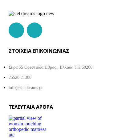
ΣΤΟΙΧΕΙΑ ΕΠΙΚΟΙΝΩΝΙΑΣ
Σκρα 55 Ορεστιάδα Έβρος , Ελλάδα ΤΚ 68200
25520 21300
info@sieldreams.gr
ΤΕΛΕΥΤΑΙΑ ΑΡΘΡΑ