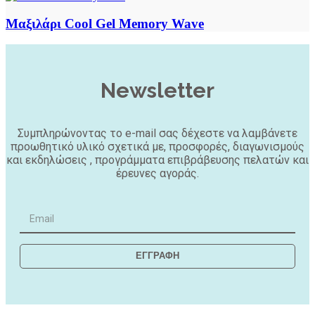
Μαξιλάρι Cool Gel Memory Wave
Newsletter
Συμπληρώνοντας το e-mail σας δέχεστε να λαμβάνετε
προωθητικό υλικό σχετικά με, προσφορές, διαγωνισμούς
και εκδηλώσεις , προγράμματα επιβράβευσης πελατών και
έρευνες αγοράς.
ΕΓΓΡΑΦΗ