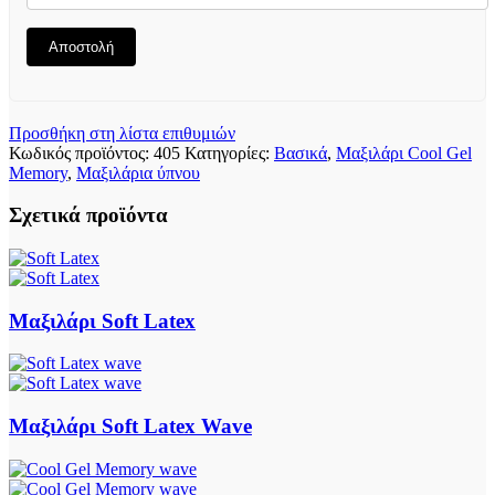
Αποστολή
Προσθήκη στη λίστα επιθυμιών
Κωδικός προϊόντος:
405
Κατηγορίες:
Bασικά
,
Μαξιλάρι Cool Gel
Memory
,
Μαξιλάρια ύπνου
Σχετικά προϊόντα
Μαξιλάρι Soft Latex
Μαξιλάρι Soft Latex Wave