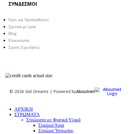
ΣΥΝΔΕΣΜΟΙ
Όροι και Προϋποθέσεις
Σχετικά με εμάς
Blog
Επικοινωνία
Συχνές Ερωτήσεις
Aboutnet
© 2026 Siel Dreams | Powered by
ΑΡΧΙΚΗ
ΣΤΡΩΜΑΤΑ
Στρώματα με Φυσικά Υλικά
Στρώμα Άρια
Στρώμα Ύσσωπος