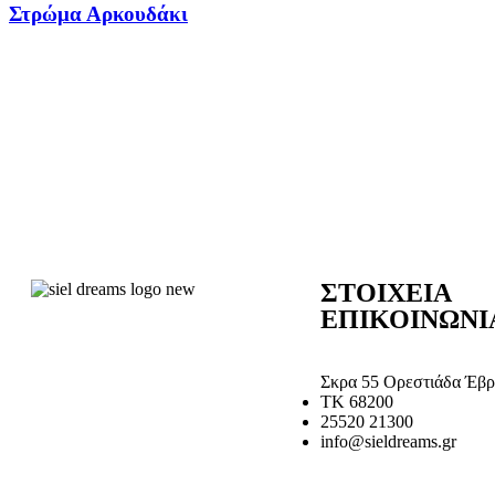
Στρώμα Αρκουδάκι
ΣΤΟΙΧΕΙΑ
ΕΠΙΚΟΙΝΩΝΙ
Σκρα 55 Ορεστιάδα Έβρ
ΤΚ 68200
25520 21300
info@sieldreams.gr