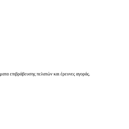
ματα επιβράβευσης πελατών και έρευνες αγοράς.