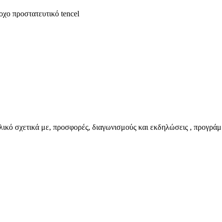
χο προστατευτικό tencel
ικό σχετικά με, προσφορές, διαγωνισμούς και εκδηλώσεις , προγράμ