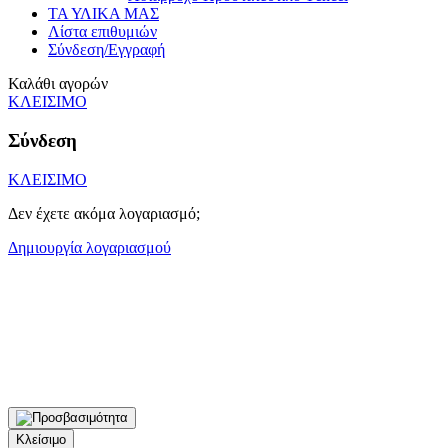
ΤΑ ΥΛΙΚΑ ΜΑΣ
Λίστα επιθυμιών
Σύνδεση/Εγγραφή
Καλάθι αγορών
ΚΛΕΙΣΙΜΟ
Σύνδεση
ΚΛΕΙΣΙΜΟ
Δεν έχετε ακόμα λογαριασμό;
Δημιουργία λογαριασμού
Κλείσιμο