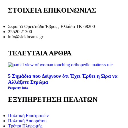
ΣΤΟΙΧΕΙΑ ΕΠΙΚΟΙΝΩΝΙΑΣ
Σκρα 55 Ορεστιάδα Έβρος , Ελλάδα ΤΚ 68200
25520 21300
info@sieldreams.gr
ΤΕΛΕΥΤΑΙΑ ΑΡΘΡΑ
5 Σημάδια που Δείχνουν ότι Έχει Έρθει η Ώρα να
Αλλάξετε Στρώμα
Property Info
ΕΞΥΠΗΡΕΤΗΣΗ ΠΕΛΑΤΩΝ
Πολιτική Επιστροφών
Πολιτική Απορρήτου
Τρόποι Πληρωμής