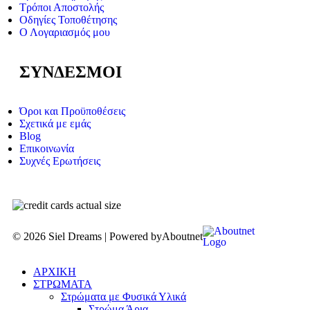
Τρόποι Αποστολής
Οδηγίες Τοποθέτησης
Ο Λογαριασμός μου
ΣΥΝΔΕΣΜΟΙ
Όροι και Προϋποθέσεις
Σχετικά με εμάς
Blog
Επικοινωνία
Συχνές Ερωτήσεις
© 2026 Siel Dreams | Powered by
Aboutnet
ΑΡΧΙΚΗ
ΣΤΡΩΜΑΤΑ
Στρώματα με Φυσικά Υλικά
Στρώμα Άρια