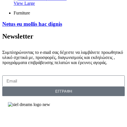
View Large
Furniture
Netus eu mollis hac dignis
Newsletter
Συμπληρώνοντας το e-mail σας δέχεστε να λαμβάνετε προωθητικό
υλικό σχετικά με, προσφορές, διαγωνισμούς και εκδηλώσεις ,
προγράμματα επιβράβευσης πελατών και έρευνες αγοράς.
ΕΓΓΡΑΦΗ