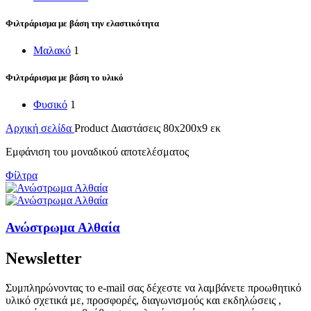
Φιλτράρισμα με βάση την ελαστικότητα
Μαλακό
1
Φιλτράρισμα με βάση το υλικό
Φυσικό
1
Αρχική σελίδα
Product Διαστάσεις
80x200x9 εκ
Εμφάνιση του μοναδικού αποτελέσματος
Φίλτρα
Ανώστρωμα Αλθαία
Newsletter
Συμπληρώνοντας το e-mail σας δέχεστε να λαμβάνετε προωθητικό
υλικό σχετικά με, προσφορές, διαγωνισμούς και εκδηλώσεις ,