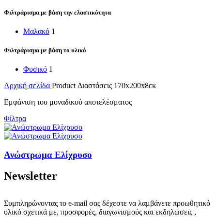
Φιλτράρισμα με βάση την ελαστικότητα
Μαλακό
1
Φιλτράρισμα με βάση το υλικό
Φυσικό
1
Αρχική σελίδα
Product Διαστάσεις
170x200x8εκ
Εμφάνιση του μοναδικού αποτελέσματος
Φίλτρα
Ανώστρωμα Ελίχρυσο
Newsletter
Συμπληρώνοντας το e-mail σας δέχεστε να λαμβάνετε προωθητικό
υλικό σχετικά με, προσφορές, διαγωνισμούς και εκδηλώσεις ,