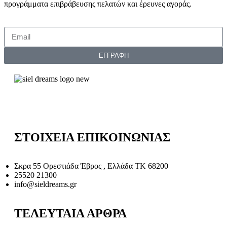
προγράμματα επιβράβευσης πελατών και έρευνες αγοράς.
ΕΓΓΡΑΦΗ
ΣΤΟΙΧΕΙΑ ΕΠΙΚΟΙΝΩΝΙΑΣ
Σκρα 55 Ορεστιάδα Έβρος , Ελλάδα ΤΚ 68200
25520 21300
info@sieldreams.gr
ΤΕΛΕΥΤΑΙΑ ΑΡΘΡΑ