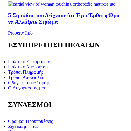
5 Σημάδια που Δείχνουν ότι Έχει Έρθει η Ώρα
να Αλλάξετε Στρώμα
Property Info
ΕΞΥΠΗΡΕΤΗΣΗ ΠΕΛΑΤΩΝ
Πολιτική Επιστροφών
Πολιτική Απορρήτου
Τρόποι Πληρωμής
Τρόποι Αποστολής
Οδηγίες Τοποθέτησης
Ο Λογαριασμός μου
ΣΥΝΔΕΣΜΟΙ
Όροι και Προϋποθέσεις
Σχετικά με εμάς