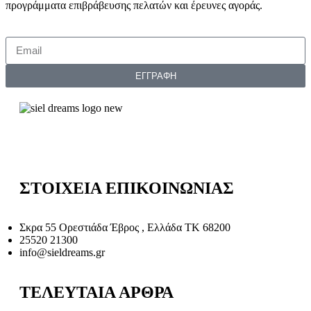
προγράμματα επιβράβευσης πελατών και έρευνες αγοράς.
ΕΓΓΡΑΦΗ
ΣΤΟΙΧΕΙΑ ΕΠΙΚΟΙΝΩΝΙΑΣ
Σκρα 55 Ορεστιάδα Έβρος , Ελλάδα ΤΚ 68200
25520 21300
info@sieldreams.gr
ΤΕΛΕΥΤΑΙΑ ΑΡΘΡΑ