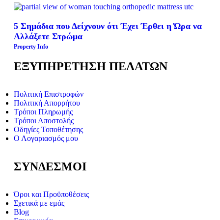
5 Σημάδια που Δείχνουν ότι Έχει Έρθει η Ώρα να
Αλλάξετε Στρώμα
Property Info
ΕΞΥΠΗΡΕΤΗΣΗ ΠΕΛΑΤΩΝ
Πολιτική Επιστροφών
Πολιτική Απορρήτου
Τρόποι Πληρωμής
Τρόποι Αποστολής
Οδηγίες Τοποθέτησης
Ο Λογαριασμός μου
ΣΥΝΔΕΣΜΟΙ
Όροι και Προϋποθέσεις
Σχετικά με εμάς
Blog