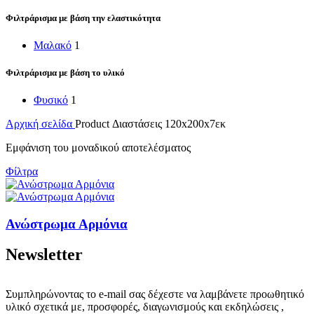
Φιλτράρισμα με βάση την ελαστικότητα
Μαλακό
1
Φιλτράρισμα με βάση το υλικό
Φυσικό
1
Αρχική σελίδα
Product Διαστάσεις
120x200x7εκ
Εμφάνιση του μοναδικού αποτελέσματος
Φίλτρα
Ανώστρωμα Αρμόνια
Newsletter
Συμπληρώνοντας το e-mail σας δέχεστε να λαμβάνετε προωθητικό
υλικό σχετικά με, προσφορές, διαγωνισμούς και εκδηλώσεις ,