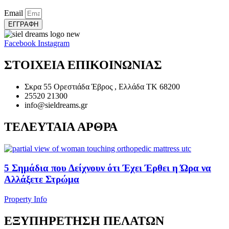
Email
ΕΓΓΡΑΦΗ
Facebook
Instagram
ΣΤΟΙΧΕΙΑ ΕΠΙΚΟΙΝΩΝΙΑΣ
Σκρα 55 Ορεστιάδα Έβρος , Ελλάδα ΤΚ 68200
25520 21300
info@sieldreams.gr
ΤΕΛΕΥΤΑΙΑ ΑΡΘΡΑ
5 Σημάδια που Δείχνουν ότι Έχει Έρθει η Ώρα να
Αλλάξετε Στρώμα
Property Info
ΕΞΥΠΗΡΕΤΗΣΗ ΠΕΛΑΤΩΝ