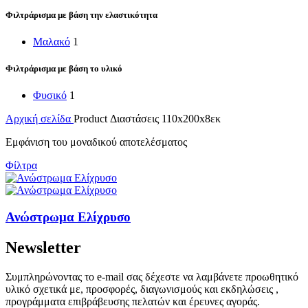
Φιλτράρισμα με βάση την ελαστικότητα
Μαλακό
1
Φιλτράρισμα με βάση το υλικό
Φυσικό
1
Αρχική σελίδα
Product Διαστάσεις
110x200x8εκ
Εμφάνιση του μοναδικού αποτελέσματος
Φίλτρα
Ανώστρωμα Ελίχρυσο
Newsletter
Συμπληρώνοντας το e-mail σας δέχεστε να λαμβάνετε προωθητικό
υλικό σχετικά με, προσφορές, διαγωνισμούς και εκδηλώσεις ,
προγράμματα επιβράβευσης πελατών και έρευνες αγοράς.