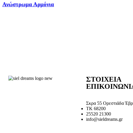
Ανώστρωμα Αρμόνια
ΣΤΟΙΧΕΙΑ
ΕΠΙΚΟΙΝΩΝΙ
Σκρα 55 Ορεστιάδα Έβρ
ΤΚ 68200
25520 21300
info@sieldreams.gr