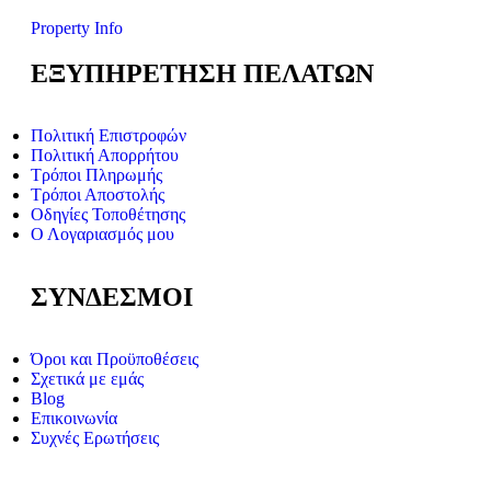
Property Info
ΕΞΥΠΗΡΕΤΗΣΗ ΠΕΛΑΤΩΝ
Πολιτική Επιστροφών
Πολιτική Απορρήτου
Τρόποι Πληρωμής
Τρόποι Αποστολής
Οδηγίες Τοποθέτησης
Ο Λογαριασμός μου
ΣΥΝΔΕΣΜΟΙ
Όροι και Προϋποθέσεις
Σχετικά με εμάς
Blog
Επικοινωνία
Συχνές Ερωτήσεις